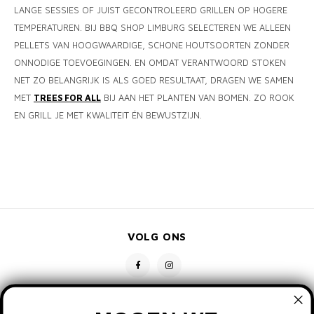
LANGE SESSIES OF JUIST GECONTROLEERD GRILLEN OP HOGERE
TEMPERATUREN. BIJ BBQ SHOP LIMBURG SELECTEREN WE ALLEEN
PELLETS VAN HOOGWAARDIGE, SCHONE HOUTSOORTEN ZONDER
ONNODIGE TOEVOEGINGEN. EN OMDAT VERANTWOORD STOKEN
NET ZO BELANGRIJK IS ALS GOED RESULTAAT, DRAGEN WE SAMEN
MET
TREES FOR ALL
BIJ AAN HET PLANTEN VAN BOMEN. ZO ROOK
EN GRILL JE MET KWALITEIT ÉN BEWUSTZIJN.
VOLG ONS