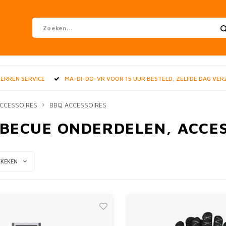
STERREN SERVICE
MA-DI-DO-VR VOOR 15 UUR BESTELD, ZELFDE DAG VE
CCESSOIRES
BBQ ACCESSOIRES
BECUE ONDERDELEN, ACCES
EKEKEN