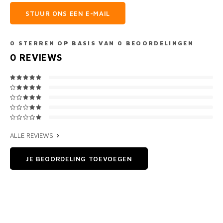
STUUR ONS EEN E-MAIL
0
STERREN OP BASIS VAN
0
BEOORDELINGEN
0
REVIEWS
ALLE REVIEWS
JE BEOORDELING TOEVOEGEN