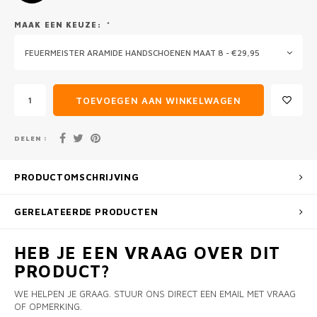
MAAK EEN KEUZE:
*
FEUERMEISTER ARAMIDE HANDSCHOENEN MAAT 8 - €29,95
TOEVOEGEN AAN WINKELWAGEN
DELEN :
PRODUCTOMSCHRIJVING
GERELATEERDE PRODUCTEN
HEB JE EEN VRAAG OVER DIT
PRODUCT?
WE HELPEN JE GRAAG. STUUR ONS DIRECT EEN EMAIL MET VRAAG
OF OPMERKING.