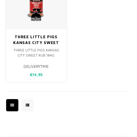
THREE LITTLE PIGS
KANSAS CITY SWEET
RUB 184G
THREE LITTLE PIGS KANSAS
CITY SWEET RUB 184G
DELIVERYTIME
€14,95