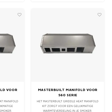
OLD VOOR
MASTERBUILT MANIFOLD VOOR
560 SERIE
EAT MANIFOLD
HET MASTERBUILT GRIDDLE HEAT MANIFOLD
JKMATIGE
KIT ZORGT VOOR EEN GELIJKMATIGE
 SMOKER.
WARMTEVERDELING IN JE SMOKER.