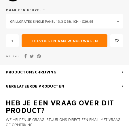
MAAK EEN KEUZE:
*
GRILLGRATES SINGLE PANEL 13,3 X 38,1CM - €29,95
TOEVOEGEN AAN WINKELWAGEN
DELEN :
PRODUCTOMSCHRIJVING
GERELATEERDE PRODUCTEN
HEB JE EEN VRAAG OVER DIT
PRODUCT?
WE HELPEN JE GRAAG. STUUR ONS DIRECT EEN EMAIL MET VRAAG
OF OPMERKING.