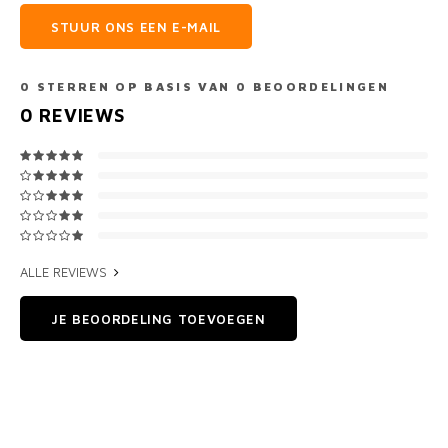
STUUR ONS EEN E-MAIL
0
STERREN OP BASIS VAN
0
BEOORDELINGEN
0
REVIEWS
ALLE REVIEWS
JE BEOORDELING TOEVOEGEN