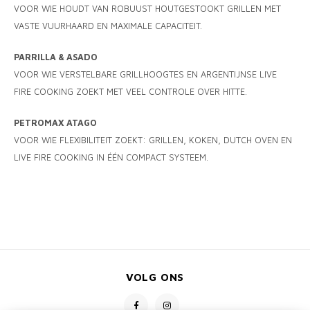
VOOR WIE HOUDT VAN ROBUUST HOUTGESTOOKT GRILLEN MET
VASTE VUURHAARD EN MAXIMALE CAPACITEIT.
PARRILLA & ASADO
VOOR WIE VERSTELBARE GRILLHOOGTES EN ARGENTIJNSE LIVE
FIRE COOKING ZOEKT MET VEEL CONTROLE OVER HITTE.
PETROMAX ATAGO
VOOR WIE FLEXIBILITEIT ZOEKT: GRILLEN, KOKEN, DUTCH OVEN EN
LIVE FIRE COOKING IN ÉÉN COMPACT SYSTEEM.
VOLG ONS