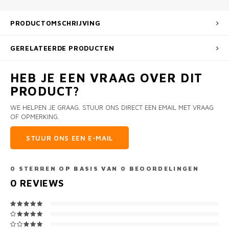
PRODUCTOMSCHRIJVING
GERELATEERDE PRODUCTEN
HEB JE EEN VRAAG OVER DIT
PRODUCT?
WE HELPEN JE GRAAG. STUUR ONS DIRECT EEN EMAIL MET VRAAG
OF OPMERKING.
STUUR ONS EEN E-MAIL
0
STERREN OP BASIS VAN
0
BEOORDELINGEN
0
REVIEWS