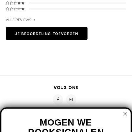
ALLE REVIEWS
JE BEOORDELING TOEVOEGEN
VOLG ONS
MOGEN WE