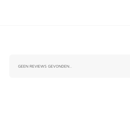
GEEN REVIEWS GEVONDEN...