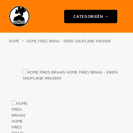
CATEGORIEËN
HOME
HOME FIRES BRAAI - EIKEN SNIJPLANK 49X39X4