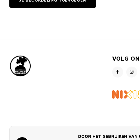
JE BEOORDELING TOEVOEGEN
VOLG ON
DOOR HET GEBRUIKEN VAN 