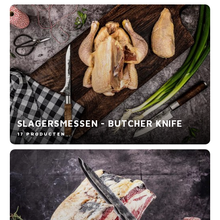
SLAGERSMESSEN - BUTCHER KNIFE
17 PRODUCTEN