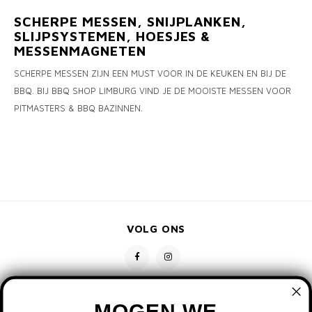
SCHERPE MESSEN, SNIJPLANKEN,
SLIJPSYSTEMEN, HOESJES &
MESSENMAGNETEN
SCHERPE MESSEN ZIJN EEN MUST VOOR IN DE KEUKEN EN BIJ DE
BBQ. BIJ BBQ SHOP LIMBURG VIND JE DE MOOISTE MESSEN VOOR
PITMASTERS & BBQ BAZINNEN.
VOLG ONS
MOGEN WE