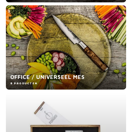
OFFICE / UNIVERSEEL MES
8 PRODUCTEN