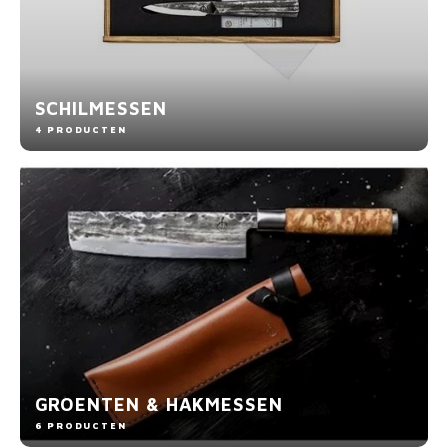
SCHILMESSEN
4 PRODUCTEN
GROENTEN & HAKMESSEN
6 PRODUCTEN