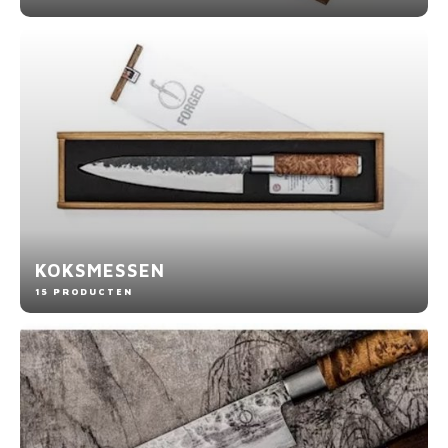
KOKSMESSEN
15 PRODUCTEN