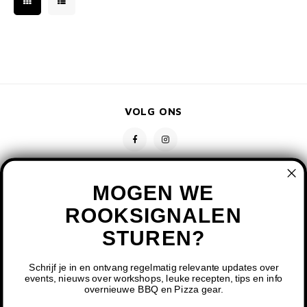
VOLG ONS
MOGEN WE
ROOKSIGNALEN
STUREN?
CONTACT
KLANTENSERVICE
Schrijf je in en ontvang regelmatig relevante updates over
events, nieuws over workshops, leuke recepten, tips en info
overnieuwe BBQ en Pizza gear.
MIJN ACCOUNT