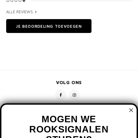
ALLE REVIEWS
JE BEOORDELING TOEVOEGEN
VOLG ONS
MOGEN WE
ROOKSIGNALEN
CONTACT