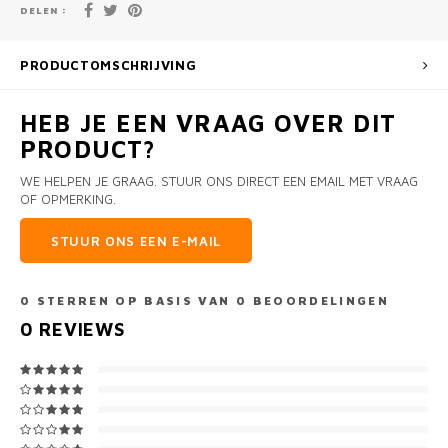
DELEN :
PRODUCTOMSCHRIJVING
HEB JE EEN VRAAG OVER DIT
PRODUCT?
WE HELPEN JE GRAAG. STUUR ONS DIRECT EEN EMAIL MET VRAAG
OF OPMERKING.
STUUR ONS EEN E-MAIL
0
STERREN OP BASIS VAN
0
BEOORDELINGEN
0
REVIEWS