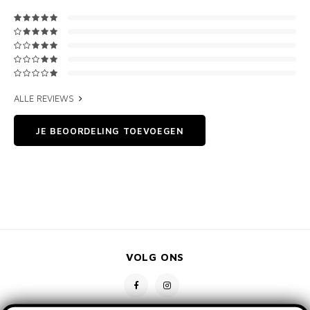
ALLE REVIEWS
JE BEOORDELING TOEVOEGEN
VOLG ONS