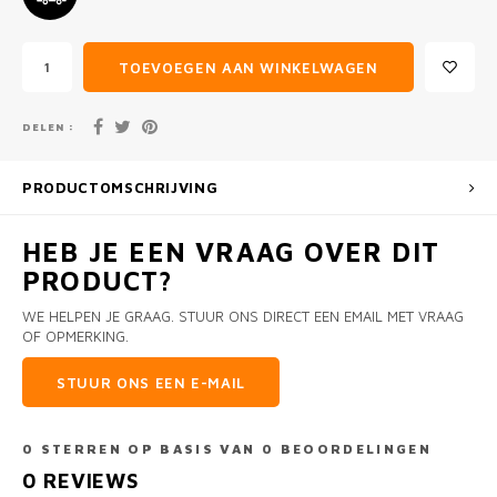
TOEVOEGEN AAN WINKELWAGEN
DELEN :
PRODUCTOMSCHRIJVING
HEB JE EEN VRAAG OVER DIT
PRODUCT?
WE HELPEN JE GRAAG. STUUR ONS DIRECT EEN EMAIL MET VRAAG
OF OPMERKING.
STUUR ONS EEN E-MAIL
0
STERREN OP BASIS VAN
0
BEOORDELINGEN
0
REVIEWS