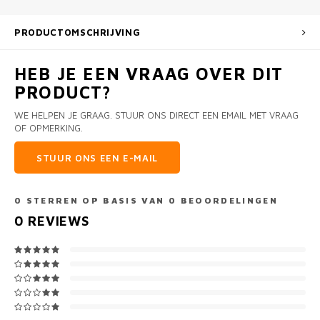
PRODUCTOMSCHRIJVING
HEB JE EEN VRAAG OVER DIT
PRODUCT?
WE HELPEN JE GRAAG. STUUR ONS DIRECT EEN EMAIL MET VRAAG
OF OPMERKING.
STUUR ONS EEN E-MAIL
0
STERREN OP BASIS VAN
0
BEOORDELINGEN
0
REVIEWS