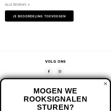
ALLE REVIEWS
JE BEOORDELING TOEVOEGEN
VOLG ONS
MOGEN WE
ROOKSIGNALEN
STUREN?
CONTACT