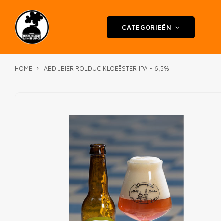
CATEGORIEËN
HOME
ABDIJBIER ROLDUC KLOEËSTER IPA - 6,5%