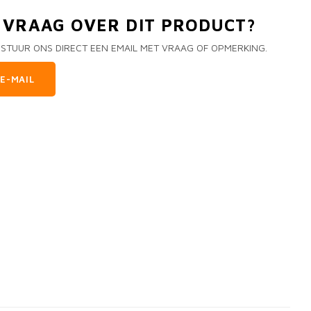
N VRAAG OVER DIT PRODUCT?
 STUUR ONS DIRECT EEN EMAIL MET VRAAG OF OPMERKING.
E-MAIL