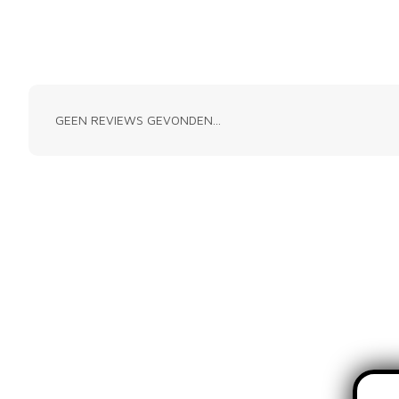
GEEN REVIEWS GEVONDEN...