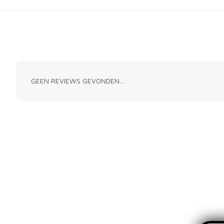
GEEN REVIEWS GEVONDEN...