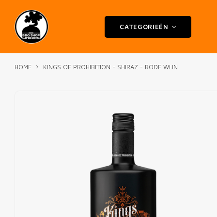
CATEGORIEËN
HOME
KINGS OF PROHIBITION - SHIRAZ - RODE WIJN