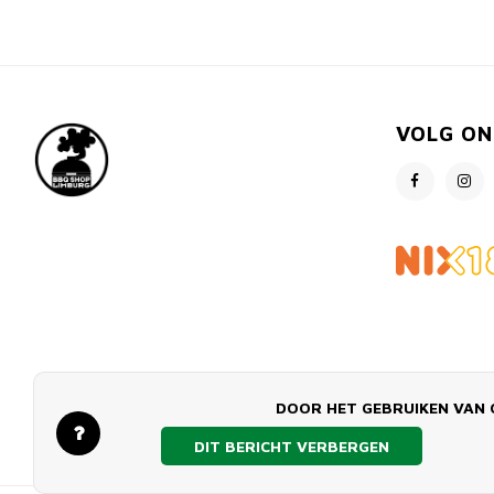
VOLG ON
DOOR HET GEBRUIKEN VAN 
DIT BERICHT VERBERGEN