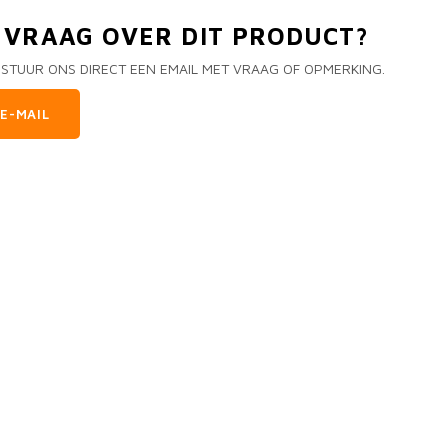
N VRAAG OVER DIT PRODUCT?
 STUUR ONS DIRECT EEN EMAIL MET VRAAG OF OPMERKING.
E-MAIL