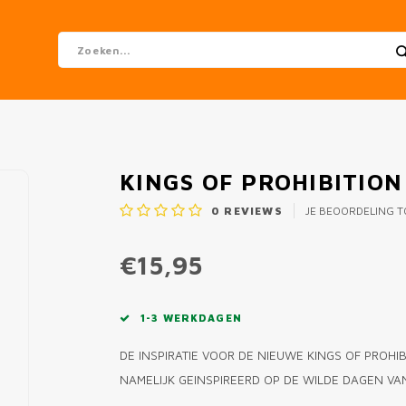
KINGS OF PROHIBITION
0
REVIEWS
JE BEOORDELING 
€15,95
1-3 WERKDAGEN
DE INSPIRATIE VOOR DE NIEUWE KINGS OF PROHIBI
NAMELIJK GEINSPIREERD OP DE WILDE DAGEN VAN