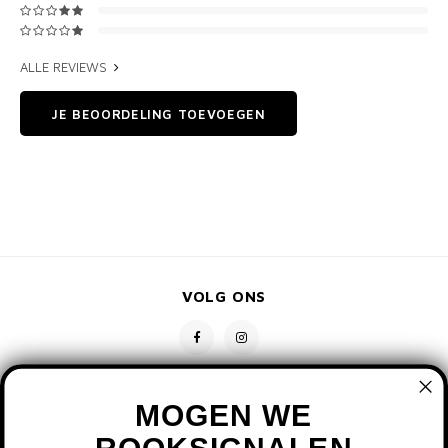
ALLE REVIEWS
JE BEOORDELING TOEVOEGEN
VOLG ONS
MOGEN WE