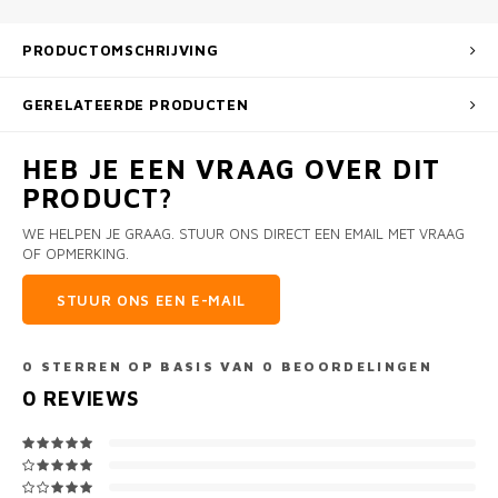
PRODUCTOMSCHRIJVING
GERELATEERDE PRODUCTEN
HEB JE EEN VRAAG OVER DIT
PRODUCT?
WE HELPEN JE GRAAG. STUUR ONS DIRECT EEN EMAIL MET VRAAG
OF OPMERKING.
STUUR ONS EEN E-MAIL
0
STERREN OP BASIS VAN
0
BEOORDELINGEN
0
REVIEWS