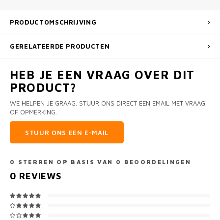
PRODUCTOMSCHRIJVING
GERELATEERDE PRODUCTEN
HEB JE EEN VRAAG OVER DIT
PRODUCT?
WE HELPEN JE GRAAG. STUUR ONS DIRECT EEN EMAIL MET VRAAG
OF OPMERKING.
STUUR ONS EEN E-MAIL
0
STERREN OP BASIS VAN
0
BEOORDELINGEN
0
REVIEWS