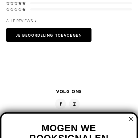
ALLE REVIEWS
JE BEOORDELING TOEVOEGEN
VOLG ONS
MOGEN WE