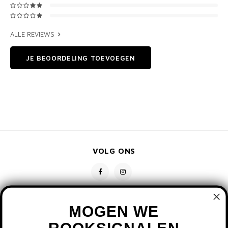
ALLE REVIEWS
JE BEOORDELING TOEVOEGEN
VOLG ONS
MOGEN WE