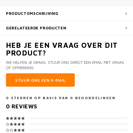
PRODUCTOMSCHRIJVING
GERELATEERDE PRODUCTEN
HEB JE EEN VRAAG OVER DIT
PRODUCT?
WE HELPEN JE GRAAG. STUUR ONS DIRECT EEN EMAIL MET VRAAG
OF OPMERKING.
STUUR ONS EEN E-MAIL
0
STERREN OP BASIS VAN
0
BEOORDELINGEN
0
REVIEWS