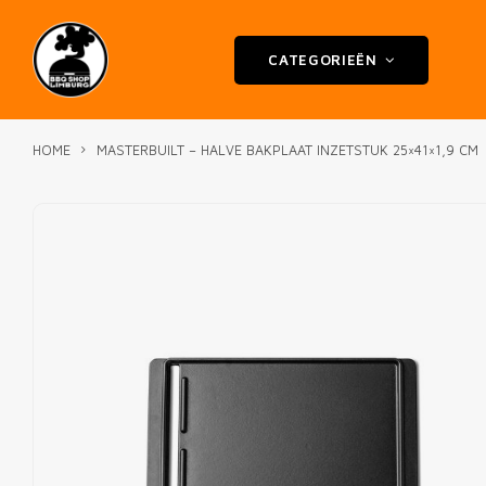
CATEGORIEËN
HOME
MASTERBUILT – HALVE BAKPLAAT INZETSTUK 25×41×1,9 CM