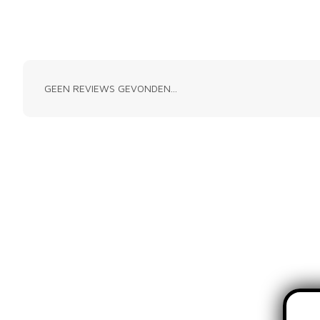
GEEN REVIEWS GEVONDEN...