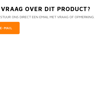
N VRAAG OVER DIT PRODUCT?
 STUUR ONS DIRECT EEN EMAIL MET VRAAG OF OPMERKING.
E-MAIL