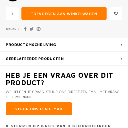
TOEVOEGEN AAN WINKELWAGEN
DELEN :
PRODUCTOMSCHRIJVING
GERELATEERDE PRODUCTEN
HEB JE EEN VRAAG OVER DIT
PRODUCT?
WE HELPEN JE GRAAG. STUUR ONS DIRECT EEN EMAIL MET VRAAG
OF OPMERKING.
STUUR ONS EEN E-MAIL
0
STERREN OP BASIS VAN
0
BEOORDELINGEN