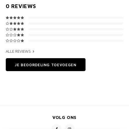
0
REVIEWS
ALLE REVIEWS
JE BEOORDELING TOEVOEGEN
VOLG ONS