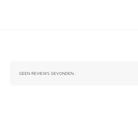
GEEN REVIEWS GEVONDEN...