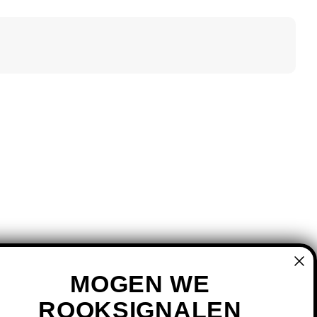
MOGEN WE
ROOKSIGNALEN