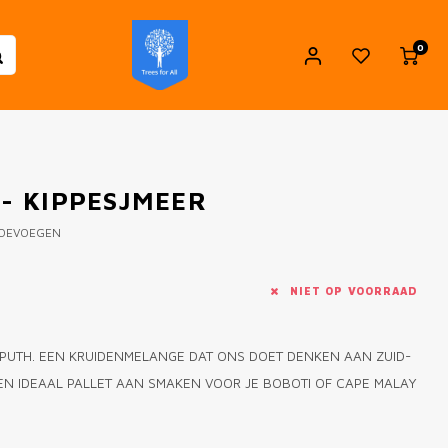
0
 - KIPPESJMEER
TOEVOEGEN
NIET OP VOORRAAD
T PUTH. EEN KRUIDENMELANGE DAT ONS DOET DENKEN AAN ZUID-
EEN IDEAAL PALLET AAN SMAKEN VOOR JE BOBOTI OF CAPE MALAY