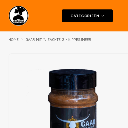
CATEGORIEËN
HOME
GAAR MIT 'N ZACHTE G - KIPPESJMEER