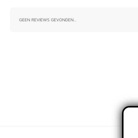
GEEN REVIEWS GEVONDEN...