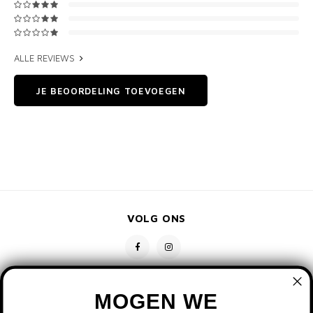
ALLE REVIEWS
JE BEOORDELING TOEVOEGEN
VOLG ONS
MOGEN WE