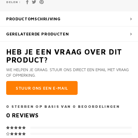
DELEN :
PRODUCTOMSCHRIJVING
GERELATEERDE PRODUCTEN
HEB JE EEN VRAAG OVER DIT
PRODUCT?
WE HELPEN JE GRAAG. STUUR ONS DIRECT EEN EMAIL MET VRAAG
OF OPMERKING.
STUUR ONS EEN E-MAIL
0
STERREN OP BASIS VAN
0
BEOORDELINGEN
0
REVIEWS