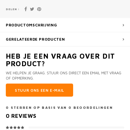
DELEN :
PRODUCTOMSCHRIJVING
GERELATEERDE PRODUCTEN
HEB JE EEN VRAAG OVER DIT
PRODUCT?
WE HELPEN JE GRAAG. STUUR ONS DIRECT EEN EMAIL MET VRAAG
OF OPMERKING.
STUUR ONS EEN E-MAIL
0
STERREN OP BASIS VAN
0
BEOORDELINGEN
0
REVIEWS