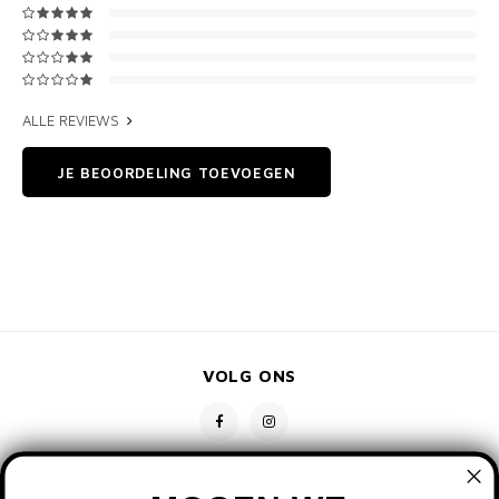
ALLE REVIEWS
JE BEOORDELING TOEVOEGEN
VOLG ONS