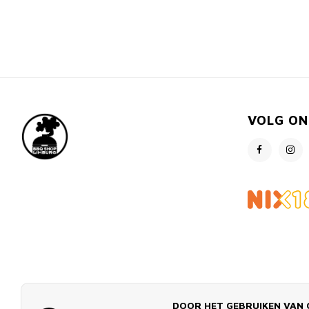
VOLG ON
DOOR HET GEBRUIKEN VAN 