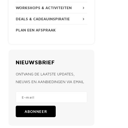
WORKSHOPS & ACTIVITEITEN
DEALS & CADEAUINSPIRATIE
PLAN EEN AFSPRAAK
NIEUWSBRIEF
ONTVANG DE LAATSTE UPDATES,
NIEUWS EN AANBIEDINGEN VIA EMAIL
ABONNEER