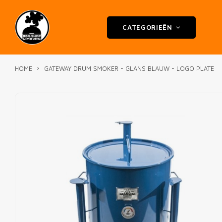
CATEGORIEËN
HOME
GATEWAY DRUM SMOKER - GLANS BLAUW - LOGO PLATE