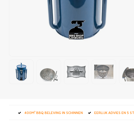
400M² BBQ BELEVING IN SCHINNEN
EERLIJK ADVIES EN 5 