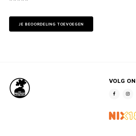
JE BEOORDELING TOEVOEGEN
VOLG ON