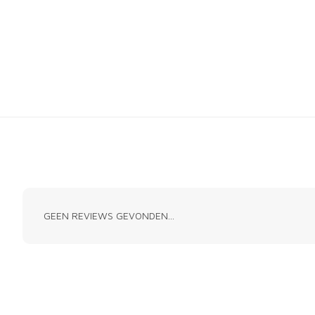
GEEN REVIEWS GEVONDEN...