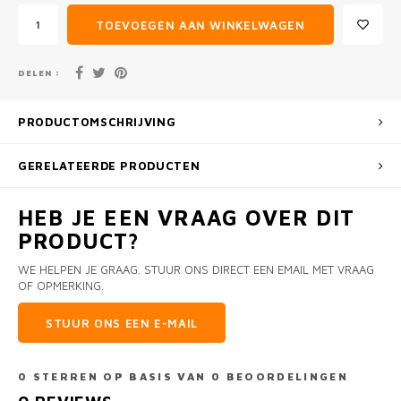
TOEVOEGEN AAN WINKELWAGEN
DELEN :
PRODUCTOMSCHRIJVING
GERELATEERDE PRODUCTEN
HEB JE EEN VRAAG OVER DIT
PRODUCT?
WE HELPEN JE GRAAG. STUUR ONS DIRECT EEN EMAIL MET VRAAG
OF OPMERKING.
STUUR ONS EEN E-MAIL
0
STERREN OP BASIS VAN
0
BEOORDELINGEN