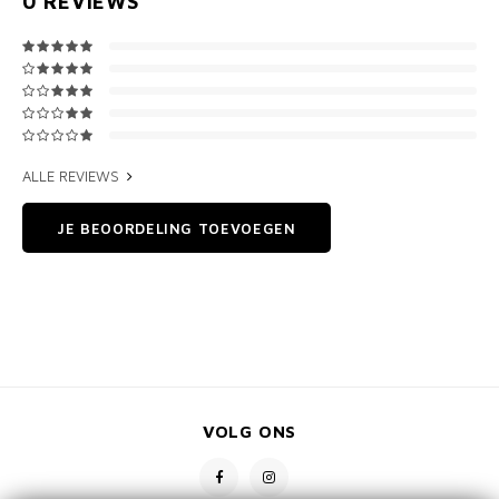
0
REVIEWS
ALLE REVIEWS
JE BEOORDELING TOEVOEGEN
VOLG ONS