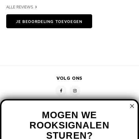
ALLE REVIEWS
JE BEOORDELING TOEVOEGEN
VOLG ONS
MOGEN WE
ROOKSIGNALEN
STUREN?
CONTACT