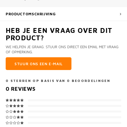
PRODUCTOMSCHRIJVING
HEB JE EEN VRAAG OVER DIT
PRODUCT?
WE HELPEN JE GRAAG. STUUR ONS DIRECT EEN EMAIL MET VRAAG
OF OPMERKING.
STUUR ONS EEN E-MAIL
0
STERREN OP BASIS VAN
0
BEOORDELINGEN
0
REVIEWS