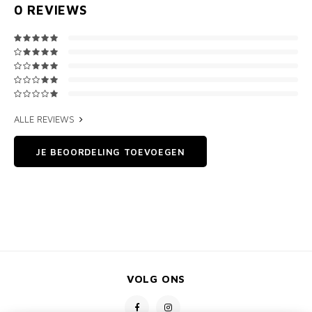
0
REVIEWS
ALLE REVIEWS
JE BEOORDELING TOEVOEGEN
VOLG ONS