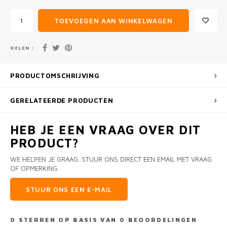
TOEVOEGEN AAN WINKELWAGEN
DELEN :
PRODUCTOMSCHRIJVING
GERELATEERDE PRODUCTEN
HEB JE EEN VRAAG OVER DIT
PRODUCT?
WE HELPEN JE GRAAG. STUUR ONS DIRECT EEN EMAIL MET VRAAG
OF OPMERKING.
STUUR ONS EEN E-MAIL
0
STERREN OP BASIS VAN
0
BEOORDELINGEN