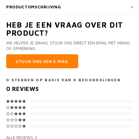
PRODUCTOMSCHRIJVING
HEB JE EEN VRAAG OVER DIT
PRODUCT?
WE HELPEN JE GRAAG. STUUR ONS DIRECT EEN EMAIL MET VRAAG
OF OPMERKING.
STUUR ONS EEN E-MAIL
0
STERREN OP BASIS VAN
0
BEOORDELINGEN
0
REVIEWS
ALLE REVIEWS