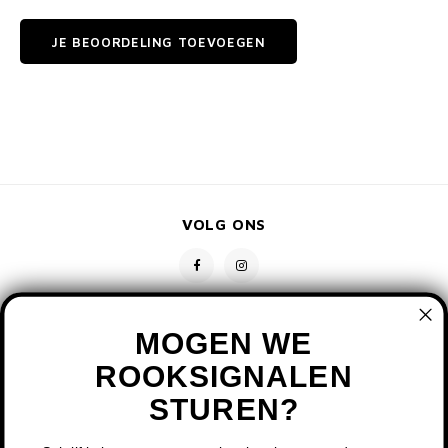
JE BEOORDELING TOEVOEGEN
VOLG ONS
MOGEN WE
ROOKSIGNALEN
STUREN?
CONTACT
KLANTENSERVICE