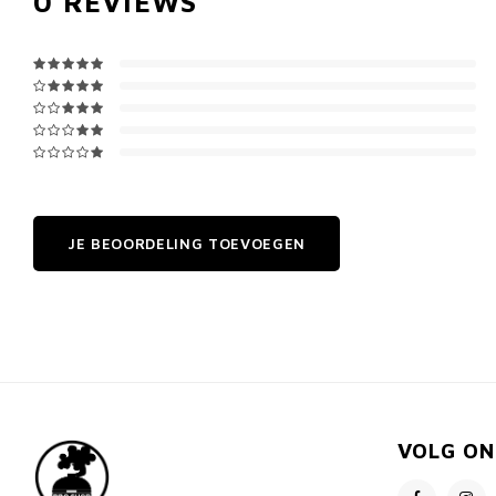
0
REVIEWS
JE BEOORDELING TOEVOEGEN
VOLG ON