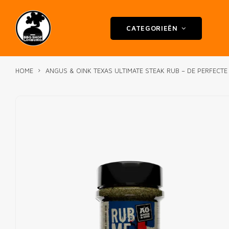
CATEGORIEËN
HOME
ANGUS & OINK TEXAS ULTIMATE STEAK RUB – DE PERFECTE