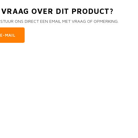
N VRAAG OVER DIT PRODUCT?
 STUUR ONS DIRECT EEN EMAIL MET VRAAG OF OPMERKING.
E-MAIL