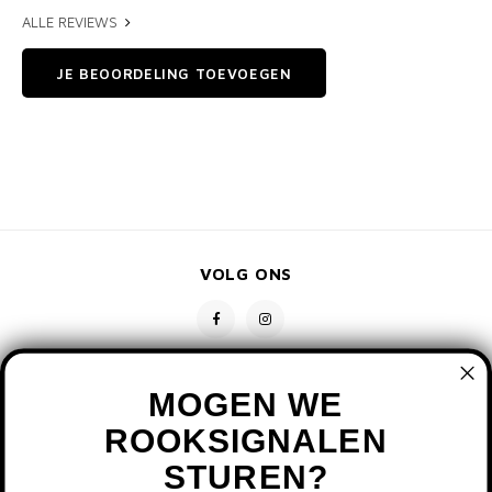
ALLE REVIEWS
JE BEOORDELING TOEVOEGEN
VOLG ONS
MOGEN WE
ROOKSIGNALEN
STUREN?
CONTACT