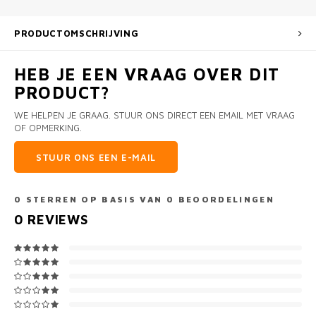
PRODUCTOMSCHRIJVING
HEB JE EEN VRAAG OVER DIT
PRODUCT?
WE HELPEN JE GRAAG. STUUR ONS DIRECT EEN EMAIL MET VRAAG
OF OPMERKING.
STUUR ONS EEN E-MAIL
0
STERREN OP BASIS VAN
0
BEOORDELINGEN
0
REVIEWS