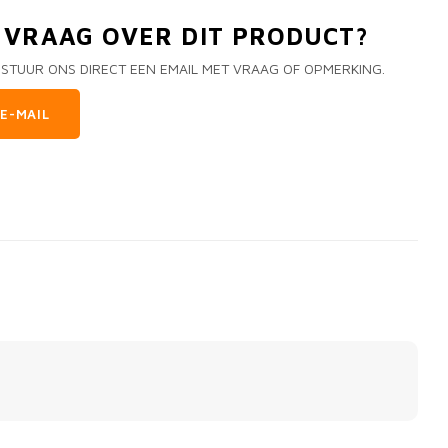
N VRAAG OVER DIT PRODUCT?
 STUUR ONS DIRECT EEN EMAIL MET VRAAG OF OPMERKING.
E-MAIL