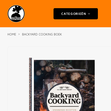
CATEGORIEËN
HOME
BACKYARD COOKING BOEK