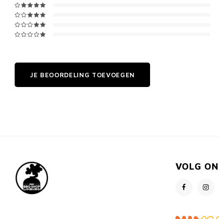
JE BEOORDELING TOEVOEGEN
VOLG ON