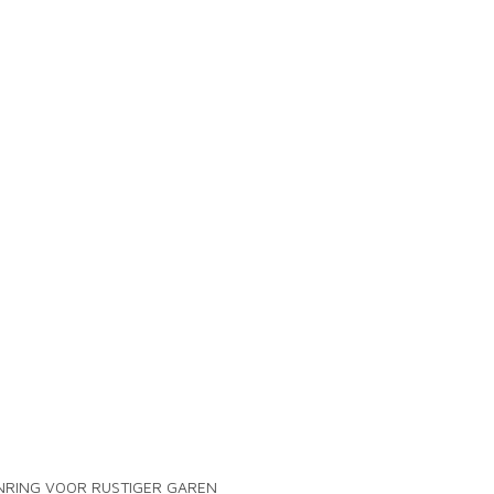
ENRING VOOR RUSTIGER GAREN