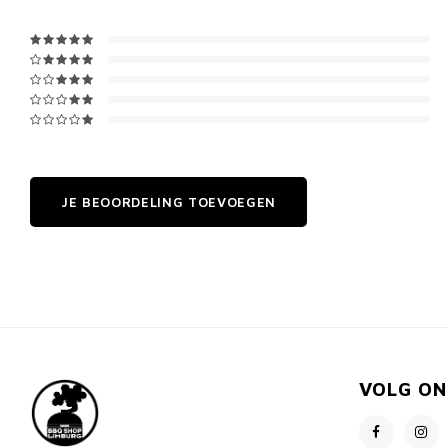
JE BEOORDELING TOEVOEGEN
VOLG ON