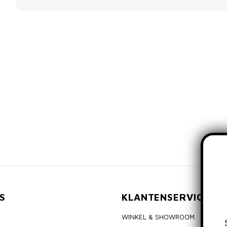
S
KLANTENSERVICE
WINKEL & SHOWROOM