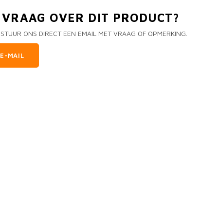
N VRAAG OVER DIT PRODUCT?
 STUUR ONS DIRECT EEN EMAIL MET VRAAG OF OPMERKING.
E-MAIL