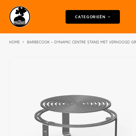
CATEGORIEËN
HOME
BARBECOOK – DYNAMIC CENTRE STAND MET VERHOOGD GR