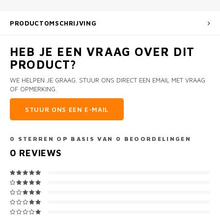
PRODUCTOMSCHRIJVING
HEB JE EEN VRAAG OVER DIT
PRODUCT?
WE HELPEN JE GRAAG. STUUR ONS DIRECT EEN EMAIL MET VRAAG
OF OPMERKING.
STUUR ONS EEN E-MAIL
0
STERREN OP BASIS VAN
0
BEOORDELINGEN
0
REVIEWS