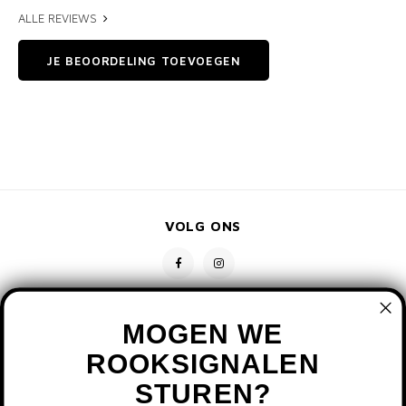
ALLE REVIEWS
JE BEOORDELING TOEVOEGEN
VOLG ONS
MOGEN WE
ROOKSIGNALEN
STUREN?
CONTACT