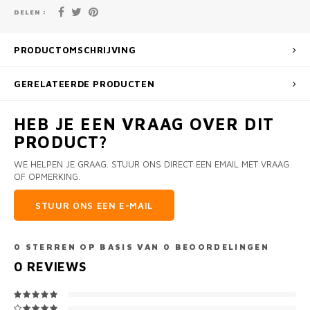
DELEN :
PRODUCTOMSCHRIJVING
GERELATEERDE PRODUCTEN
HEB JE EEN VRAAG OVER DIT
PRODUCT?
WE HELPEN JE GRAAG. STUUR ONS DIRECT EEN EMAIL MET VRAAG
OF OPMERKING.
STUUR ONS EEN E-MAIL
0
STERREN OP BASIS VAN
0
BEOORDELINGEN
0
REVIEWS