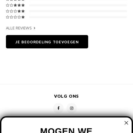
ALLE REVIEWS
JE BEOORDELING TOEVOEGEN
VOLG ONS
MOGEN WE