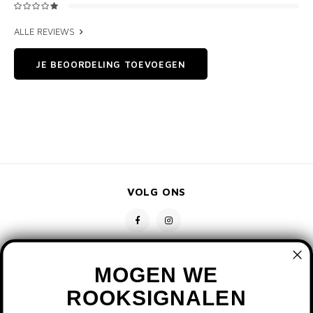
ALLE REVIEWS
JE BEOORDELING TOEVOEGEN
VOLG ONS
MOGEN WE
ROOKSIGNALEN