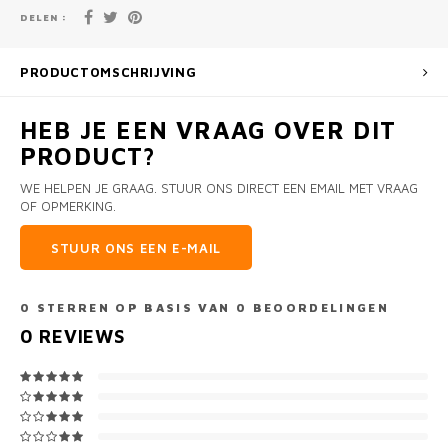
DELEN :
PRODUCTOMSCHRIJVING
HEB JE EEN VRAAG OVER DIT
PRODUCT?
WE HELPEN JE GRAAG. STUUR ONS DIRECT EEN EMAIL MET VRAAG
OF OPMERKING.
STUUR ONS EEN E-MAIL
0
STERREN OP BASIS VAN
0
BEOORDELINGEN
0
REVIEWS