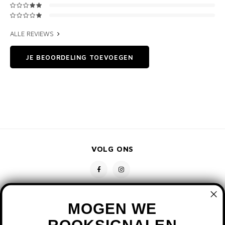
ALLE REVIEWS
JE BEOORDELING TOEVOEGEN
VOLG ONS
MOGEN WE