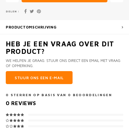
DELEN :
PRODUCTOMSCHRIJVING
HEB JE EEN VRAAG OVER DIT
PRODUCT?
WE HELPEN JE GRAAG. STUUR ONS DIRECT EEN EMAIL MET VRAAG
OF OPMERKING.
STUUR ONS EEN E-MAIL
0
STERREN OP BASIS VAN
0
BEOORDELINGEN
0
REVIEWS