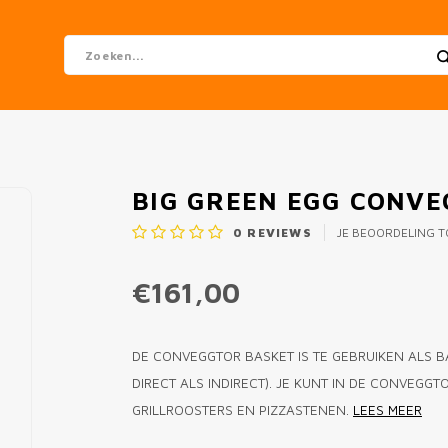
BIG GREEN EGG CONVE
0
REVIEWS
JE BEOORDELING 
€161,00
DE CONVEGGTOR BASKET IS TE GEBRUIKEN ALS B
DIRECT ALS INDIRECT). JE KUNT IN DE CONVEG
GRILLROOSTERS EN PIZZASTENEN.
LEES MEER