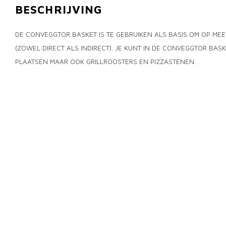
BESCHRIJVING
DE CONVEGGTOR BASKET IS TE GEBRUIKEN ALS BASIS OM OP MEE
(ZOWEL DIRECT ALS INDIRECT). JE KUNT IN DE CONVEGGTOR BA
PLAATSEN MAAR OOK GRILLROOSTERS EN PIZZASTENEN.