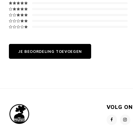
JE BEOORDELING TOEVOEGEN
VOLG ON