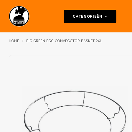
CATEGORIEËN
HOME
BIG GREEN EGG CONVEGGTOR BASKET 2XL