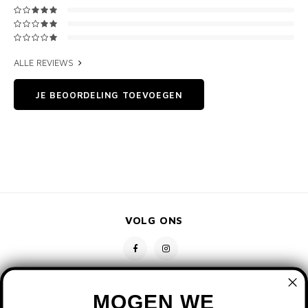
ALLE REVIEWS
JE BEOORDELING TOEVOEGEN
VOLG ONS
MOGEN WE