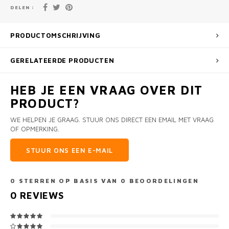
DELEN :
PRODUCTOMSCHRIJVING
GERELATEERDE PRODUCTEN
HEB JE EEN VRAAG OVER DIT
PRODUCT?
WE HELPEN JE GRAAG. STUUR ONS DIRECT EEN EMAIL MET VRAAG
OF OPMERKING.
STUUR ONS EEN E-MAIL
0
STERREN OP BASIS VAN
0
BEOORDELINGEN
0
REVIEWS