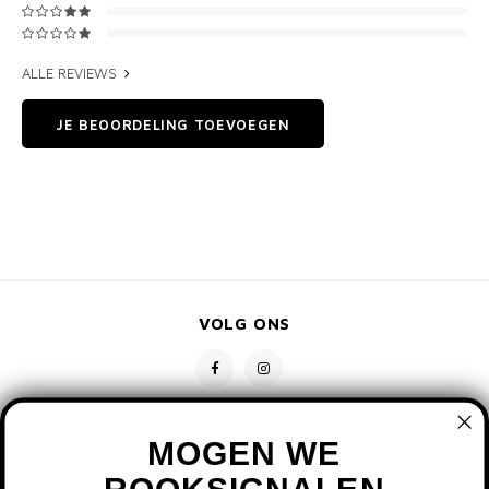
ALLE REVIEWS
JE BEOORDELING TOEVOEGEN
VOLG ONS
MOGEN WE