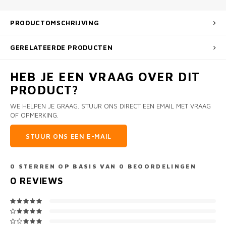
PRODUCTOMSCHRIJVING
GERELATEERDE PRODUCTEN
HEB JE EEN VRAAG OVER DIT
PRODUCT?
WE HELPEN JE GRAAG. STUUR ONS DIRECT EEN EMAIL MET VRAAG
OF OPMERKING.
STUUR ONS EEN E-MAIL
0
STERREN OP BASIS VAN
0
BEOORDELINGEN
0
REVIEWS