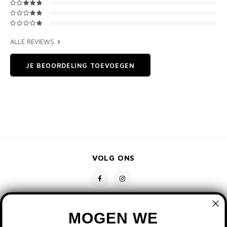
ALLE REVIEWS
JE BEOORDELING TOEVOEGEN
VOLG ONS
MOGEN WE