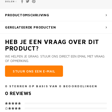
DELEN :
PRODUCTOMSCHRIJVING
GERELATEERDE PRODUCTEN
HEB JE EEN VRAAG OVER DIT
PRODUCT?
WE HELPEN JE GRAAG. STUUR ONS DIRECT EEN EMAIL MET VRAAG
OF OPMERKING.
STUUR ONS EEN E-MAIL
0
STERREN OP BASIS VAN
0
BEOORDELINGEN
0
REVIEWS