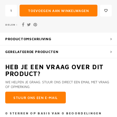
TOEVOEGEN AAN WINKELWAGEN
DELEN :
PRODUCTOMSCHRIJVING
GERELATEERDE PRODUCTEN
HEB JE EEN VRAAG OVER DIT
PRODUCT?
WE HELPEN JE GRAAG. STUUR ONS DIRECT EEN EMAIL MET VRAAG
OF OPMERKING.
STUUR ONS EEN E-MAIL
0
STERREN OP BASIS VAN
0
BEOORDELINGEN