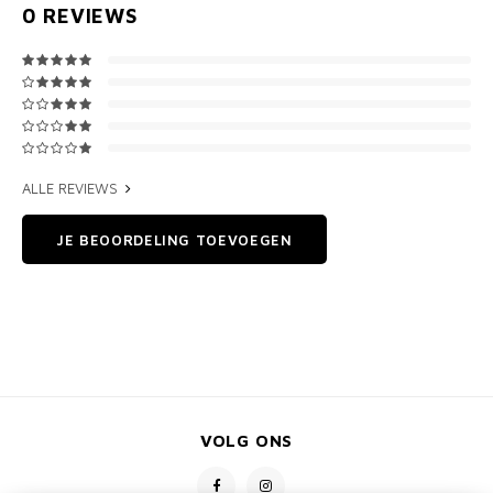
0
REVIEWS
ALLE REVIEWS
JE BEOORDELING TOEVOEGEN
VOLG ONS