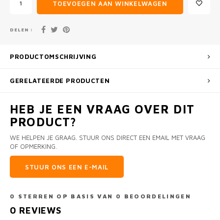
TOEVOEGEN AAN WINKELWAGEN
DELEN :
PRODUCTOMSCHRIJVING
GERELATEERDE PRODUCTEN
HEB JE EEN VRAAG OVER DIT
PRODUCT?
WE HELPEN JE GRAAG. STUUR ONS DIRECT EEN EMAIL MET VRAAG
OF OPMERKING.
STUUR ONS EEN E-MAIL
0
STERREN OP BASIS VAN
0
BEOORDELINGEN
0
REVIEWS