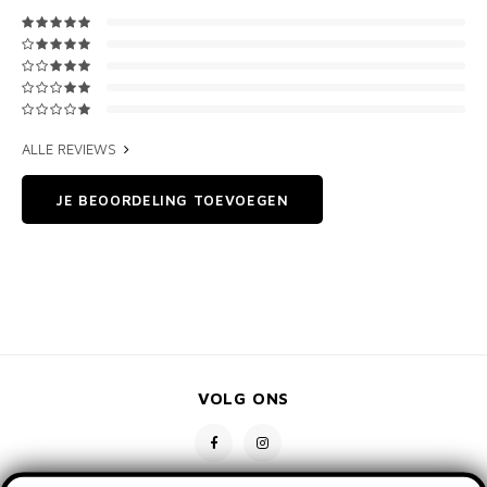
ALLE REVIEWS
JE BEOORDELING TOEVOEGEN
VOLG ONS