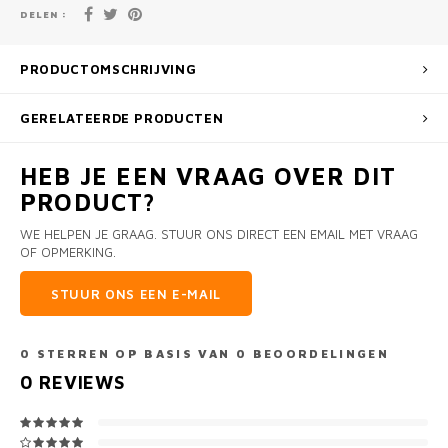
DELEN :
PRODUCTOMSCHRIJVING
GERELATEERDE PRODUCTEN
HEB JE EEN VRAAG OVER DIT
PRODUCT?
WE HELPEN JE GRAAG. STUUR ONS DIRECT EEN EMAIL MET VRAAG
OF OPMERKING.
STUUR ONS EEN E-MAIL
0
STERREN OP BASIS VAN
0
BEOORDELINGEN
0
REVIEWS