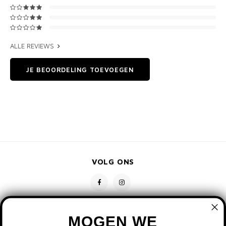
ALLE REVIEWS
JE BEOORDELING TOEVOEGEN
VOLG ONS
MOGEN WE