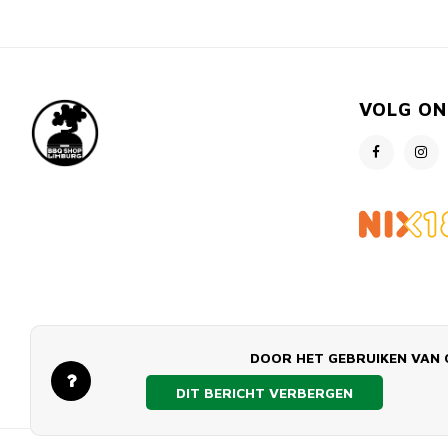
VOLG ON
DOOR HET GEBRUIKEN VAN 
DIT BERICHT VERBERGEN