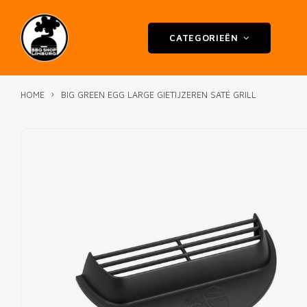
CATEGORIEËN
HOME
BIG GREEN EGG LARGE GIETIJZEREN SATÉ GRILL