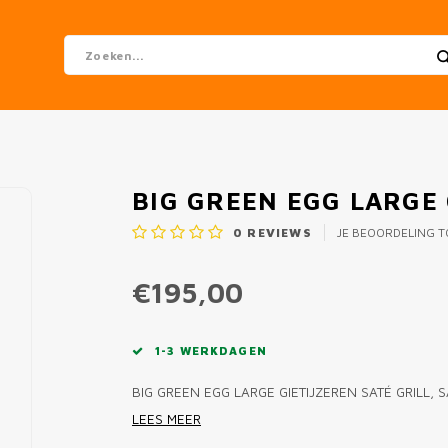
BIG GREEN EGG LARGE 
0
REVIEWS
JE BEOORDELING 
€195,00
1-3 WERKDAGEN
BIG GREEN EGG LARGE GIETIJZEREN SATÉ GRILL,
LEES MEER