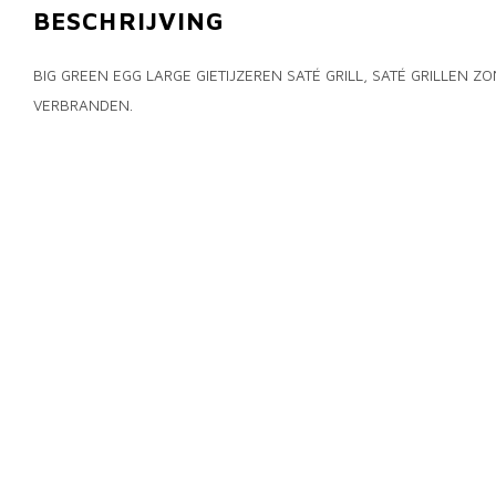
BESCHRIJVING
BIG GREEN EGG LARGE GIETIJZEREN SATÉ GRILL, SATÉ GRILLEN Z
VERBRANDEN.