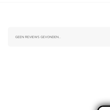
GEEN REVIEWS GEVONDEN...