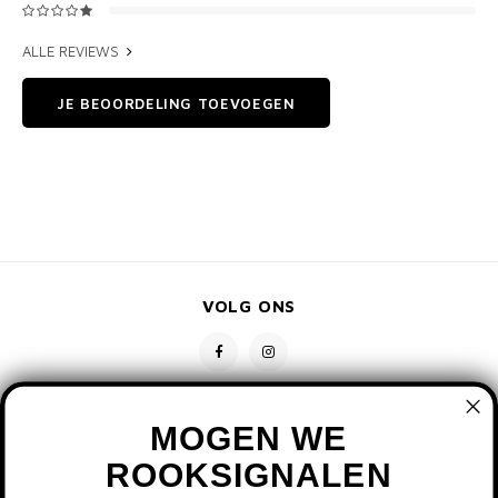
ALLE REVIEWS
JE BEOORDELING TOEVOEGEN
VOLG ONS
MOGEN WE
ROOKSIGNALEN