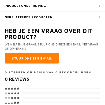
PRODUCTOMSCHRIJVING
GERELATEERDE PRODUCTEN
HEB JE EEN VRAAG OVER DIT
PRODUCT?
WE HELPEN JE GRAAG. STUUR ONS DIRECT EEN EMAIL MET VRAAG
OF OPMERKING.
STUUR ONS EEN E-MAIL
0
STERREN OP BASIS VAN
0
BEOORDELINGEN
0
REVIEWS