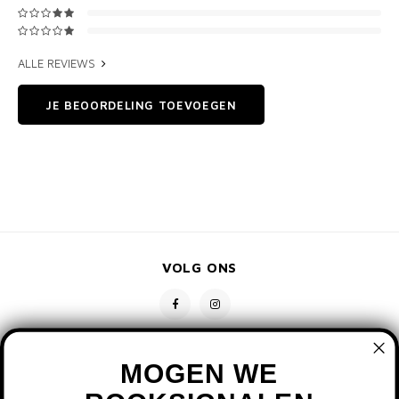
ALLE REVIEWS
JE BEOORDELING TOEVOEGEN
VOLG ONS
MOGEN WE