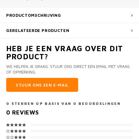
PRODUCTOMSCHRIJVING
GERELATEERDE PRODUCTEN
HEB JE EEN VRAAG OVER DIT
PRODUCT?
WE HELPEN JE GRAAG. STUUR ONS DIRECT EEN EMAIL MET VRAAG
OF OPMERKING.
STUUR ONS EEN E-MAIL
0
STERREN OP BASIS VAN
0
BEOORDELINGEN
0
REVIEWS