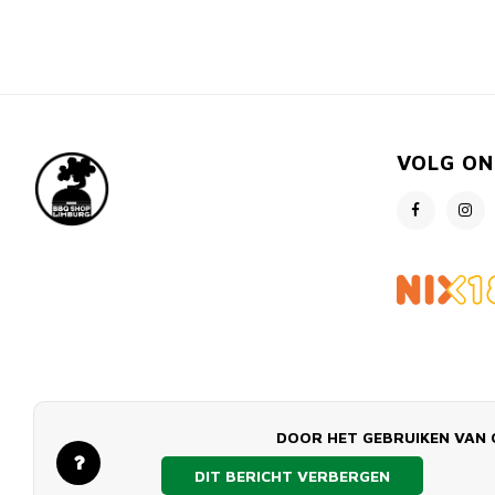
VOLG ON
DOOR HET GEBRUIKEN VAN 
DIT BERICHT VERBERGEN