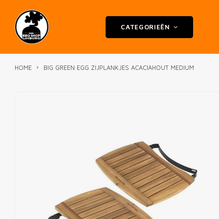
CATEGORIEËN
HOME
BIG GREEN EGG ZIJPLANKJES ACACIAHOUT MEDIUM