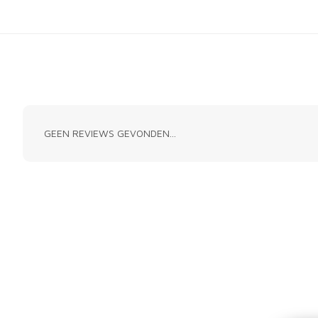
GEEN REVIEWS GEVONDEN...